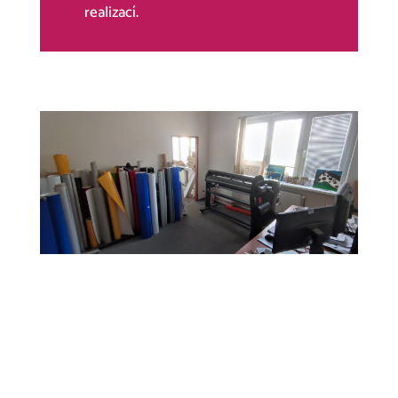
realizací.