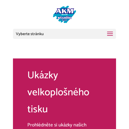
Vyberte stránku
Ukázky
velkoplošného
tisku
Prohlédněte si ukázky našich