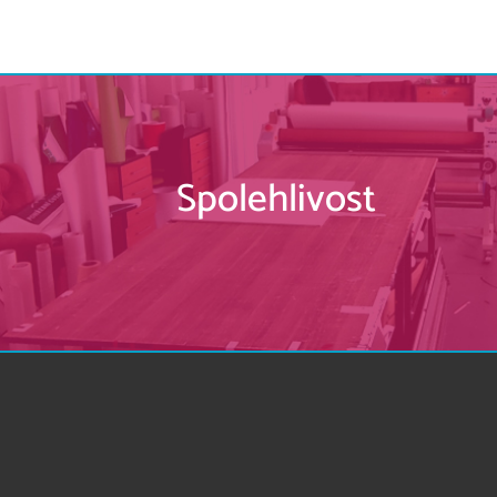
Spolehlivost