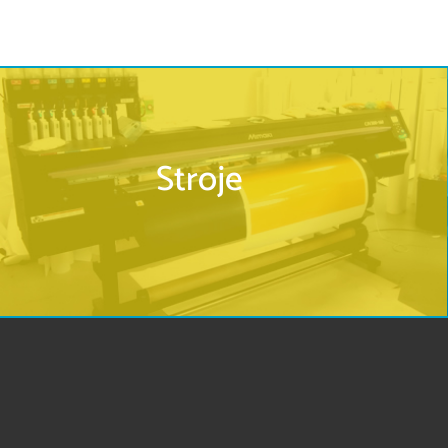
Stroje