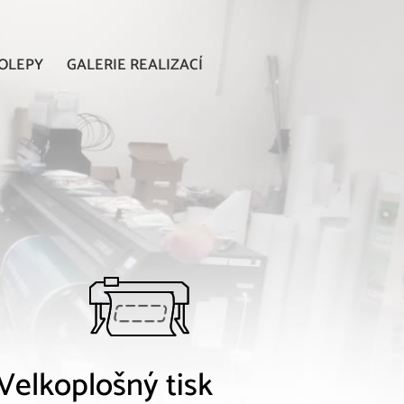
OLEPY
GALERIE REALIZACÍ
Velkoplošný tisk