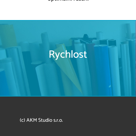
Rychlost
(c) AKM Studio s.r.o.